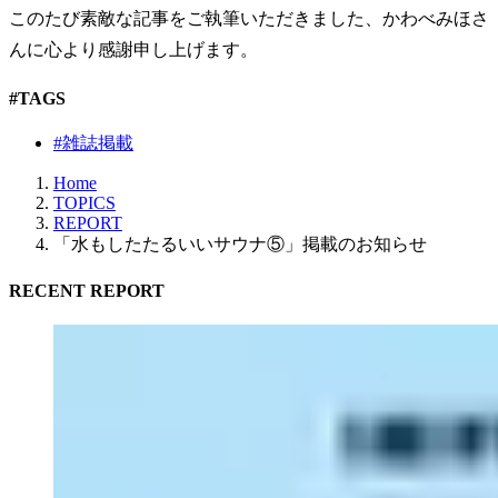
このたび素敵な記事をご執筆いただきました、かわべみほさ
んに心より感謝申し上げます。
#TAGS
#雑誌掲載
Home
TOPICS
REPORT
「水もしたたるいいサウナ⑤」掲載のお知らせ
RECENT REPORT