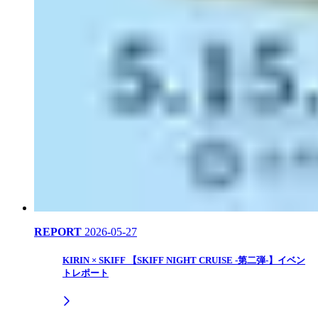
REPORT
2026-05-27
KIRIN × SKIFF 【SKIFF NIGHT CRUISE -第二弾-】イベン
トレポート