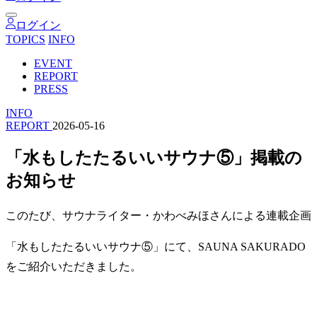
ログイン
TOPICS
INFO
EVENT
REPORT
PRESS
INFO
REPORT
2026-05-16
「水もしたたるいいサウナ⑤」掲載の
お知らせ
このたび、サウナライター・かわべみほさんによる連載企画
「水もしたたるいいサウナ⑤」にて、SAUNA SAKURADO
をご紹介いただきました。