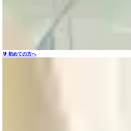
🔰 初めての方へ