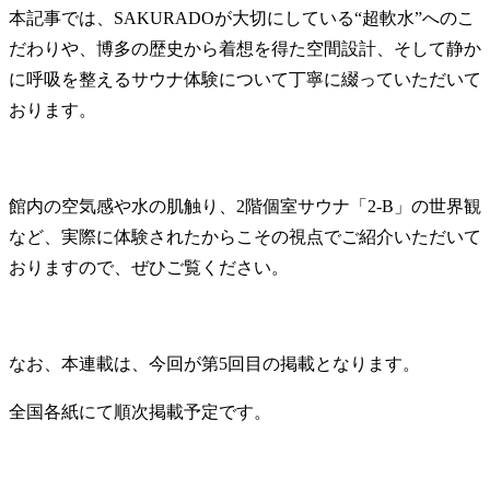
本記事では、SAKURADOが大切にしている“超軟水”へのこ
だわりや、博多の歴史から着想を得た空間設計、そして静か
に呼吸を整えるサウナ体験について丁寧に綴っていただいて
おります。
館内の空気感や水の肌触り、2階個室サウナ「2-B」の世界観
など、実際に体験されたからこその視点でご紹介いただいて
おりますので、ぜひご覧ください。
なお、本連載は、今回が第5回目の掲載となります。
全国各紙にて順次掲載予定です。