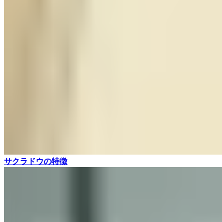
サクラドウの特徴