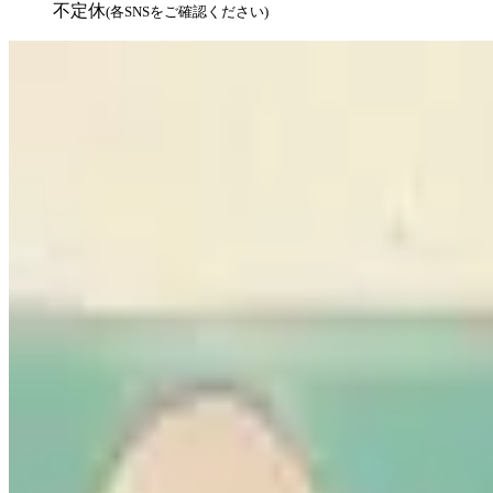
不定休
(各SNSをご確認ください)