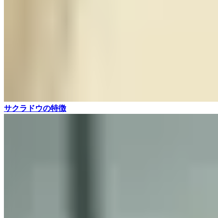
サクラドウの特徴