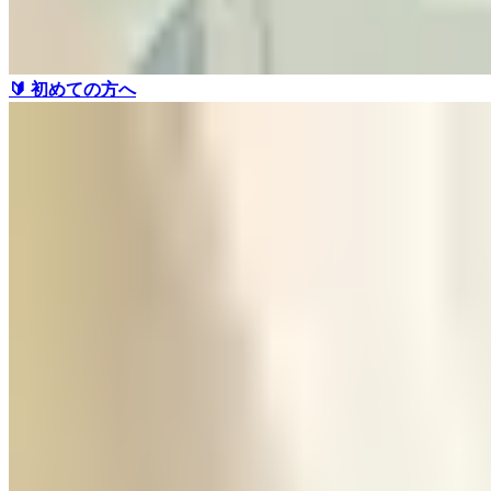
🔰 初めての方へ