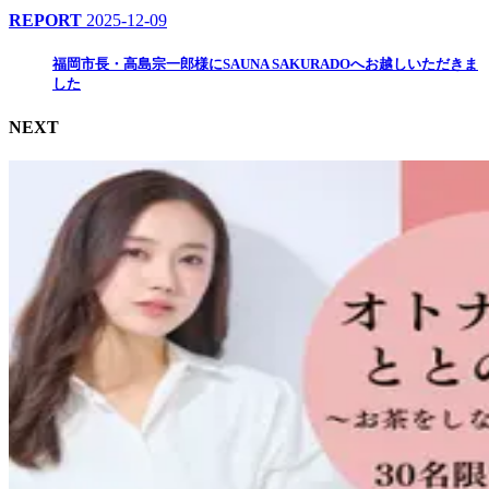
REPORT
2025-12-09
福岡市長・高島宗一郎様にSAUNA SAKURADOへお越しいただきま
した
NEXT