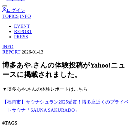
ログイン
TOPICS
INFO
EVENT
REPORT
PRESS
INFO
REPORT
2026-01-13
博多あや.さんの体験投稿がYahoo!ニュ
ースに掲載されました。
▼博多あや.さんの体験レポートはこちら
【福岡市】サウナシュラン2025受賞！博多座近くのプライベ
ートサウナ「SAUNA SAKURADO」
#TAGS