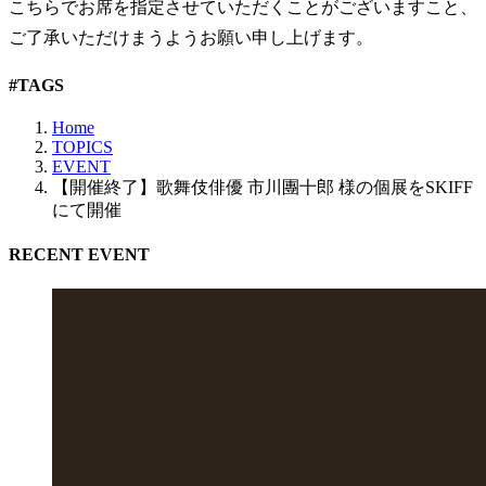
こちらでお席を指定させていただくことがございますこと、
ご了承いただけまうようお願い申し上げます。
#TAGS
Home
TOPICS
EVENT
【開催終了】歌舞伎俳優 市川團十郎 様の個展をSKIFF
にて開催
RECENT EVENT