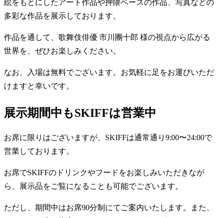
絵をもとにしたアート作品や押隈ベースの作品、写真などの
多彩な作品を展示しております。
作品を通して、歌舞伎俳優 市川團十郎 様の視点から広がる
世界を、ぜひお楽しみください。
なお、入場は無料でございます。お気軽に足をお運びいただ
けますと幸いです。
展示期間中もSKIFFは営業中
お席に限りはございますが、SKIFFは通常通り9:00〜24:00で
営業しております。
お席でSKIFFのドリンクやフードをお楽しみいただきなが
ら、展示品をご覧になることも可能でございます。
ただし、期間中はお席90分制にてご案内いたします。また、